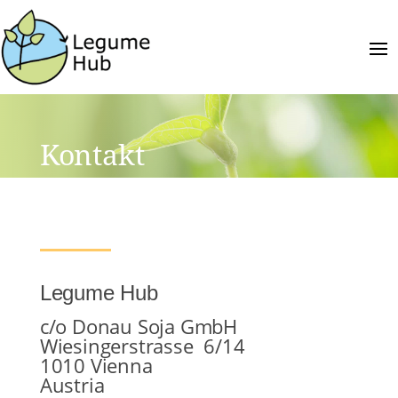
Kontakt
Legume Hub
c/o Donau Soja GmbH
Wiesingerstrasse 6/14
1010 Vienna
Austria