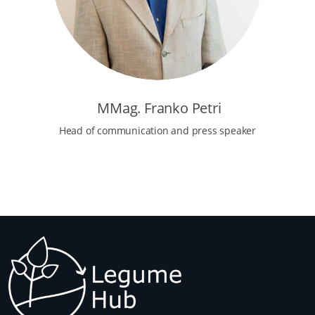
MMag. Franko Petri
Head of communication and press speaker