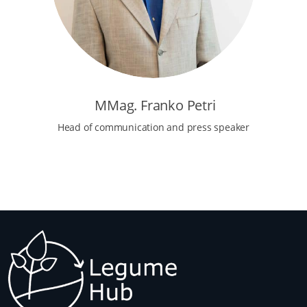
MMag. Franko Petri
Head of communication and press speaker