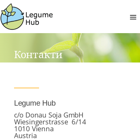
Контакти
Legume Hub
c/o Donau Soja GmbH
Wiesingerstrasse 6/14
1010 Vienna
Austria