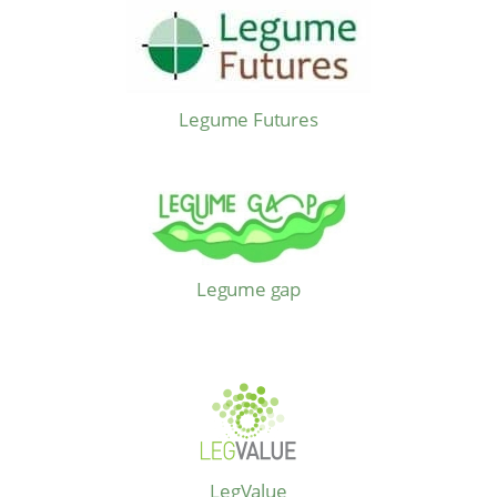
Legume Futures
Legume gap
LegValue