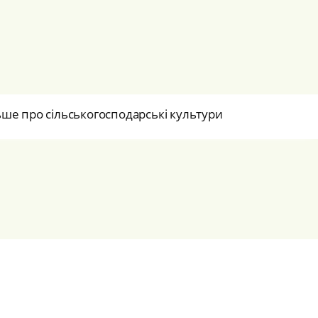
ьше про сільськогосподарські культури