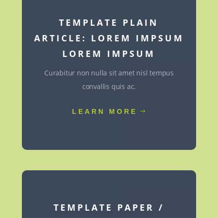
TEMPLATE PLAIN
ARTICLE: LOREM IMPSUM
LOREM IMPSUM
Curabitur non nulla sit amet nisl tempus
convallis quis ac.
LEARN MORE
TEMPLATE PAPER /