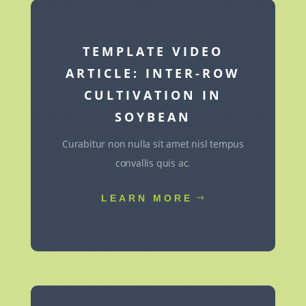
TEMPLATE VIDEO
ARTICLE: INTER-ROW
CULTIVATION IN
SOYBEAN
Curabitur non nulla sit amet nisl tempus
convallis quis ac.
LEARN MORE