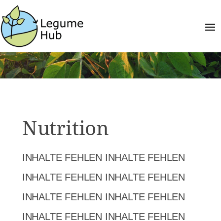
Nutrition
INHALTE FEHLEN INHALTE FEHLEN
INHALTE FEHLEN INHALTE FEHLEN
INHALTE FEHLEN INHALTE FEHLEN
INHALTE FEHLEN INHALTE FEHLEN