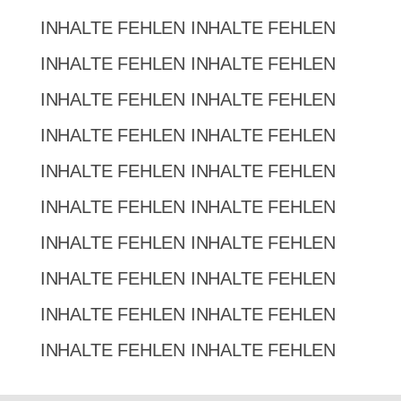
INHALTE FEHLEN INHALTE FEHLEN
INHALTE FEHLEN INHALTE FEHLEN
INHALTE FEHLEN INHALTE FEHLEN
INHALTE FEHLEN INHALTE FEHLEN
INHALTE FEHLEN INHALTE FEHLEN
INHALTE FEHLEN INHALTE FEHLEN
INHALTE FEHLEN INHALTE FEHLEN
INHALTE FEHLEN INHALTE FEHLEN
INHALTE FEHLEN INHALTE FEHLEN
INHALTE FEHLEN INHALTE FEHLEN