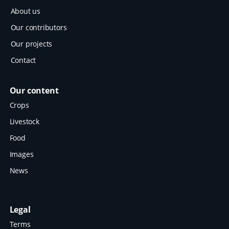
About us
Our contributors
Our projects
Contact
Our content
Crops
Livestock
Food
Images
News
Legal
Terms