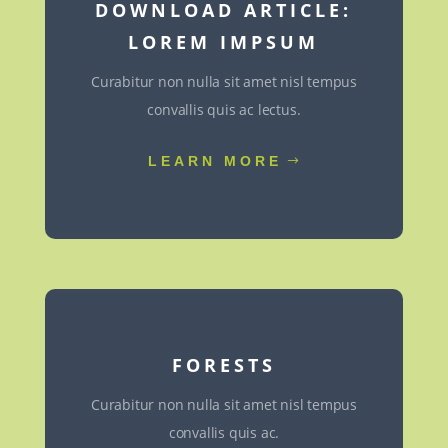
DOWNLOAD ARTICLE:
LOREM IMPSUM
Curabitur non nulla sit amet nisl tempus
convallis quis ac lectus.
LEARN MORE
FORESTS
Curabitur non nulla sit amet nisl tempus
convallis quis ac.