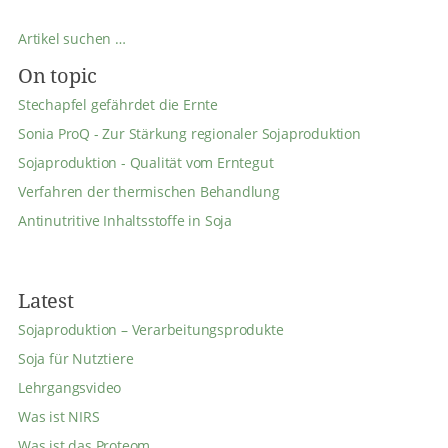
Artikel suchen …
On topic
Stechapfel gefährdet die Ernte
Sonia ProQ - Zur Stärkung regionaler Sojaproduktion
Sojaproduktion - Qualität vom Erntegut
Verfahren der thermischen Behandlung
Antinutritive Inhaltsstoffe in Soja
Latest
Sojaproduktion – Verarbeitungsprodukte
Soja für Nutztiere
Lehrgangsvideo
Was ist NIRS
Was ist das Proteom