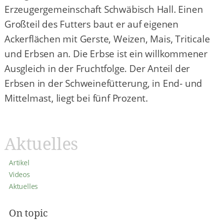
Erzeugergemeinschaft Schwäbisch Hall. Einen
Großteil des Futters baut er auf eigenen
Ackerflächen mit Gerste, Weizen, Mais, Triticale
und Erbsen an. Die Erbse ist ein willkommener
Ausgleich in der Fruchtfolge. Der Anteil der
Erbsen in der Schweinefütterung, in End- und
Mittelmast, liegt bei fünf Prozent.
Aktuelles
Artikel
Videos
Aktuelles
On topic