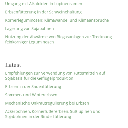
Umgang mit Alkaloiden in Lupinensamen
Erbsenfütterung in der Schweinehaltung
Körnerleguminosen: Klimawandel und Klimaansprüche
Lagerung von Sojabohnen
Nutzung der Abwärme von Biogasanlagen zur Trocknung
feinkörniger Leguminosen
Latest
Empfehlungen zur Verwendung von Futtermitteln auf
Sojabasis für die Geflügelproduktion
Erbsen in der Sauenfütterung
Sommer- und Wintererbsen
Mechanische Unkrautregulierung bei Erbsen
Ackerbohnen, Körnerfuttererbsen, Süßlupinen und
Sojabohnen in der Rinderfütterung