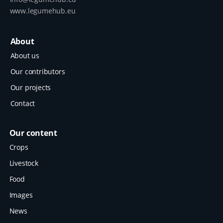
www.legumehub.eu
About
About us
Our contributors
Our projects
Contact
Our content
Crops
Livestock
Food
Images
News