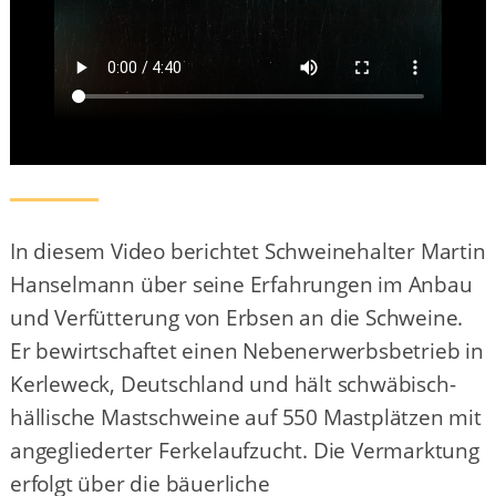
In diesem Video berichtet Schweinehalter Martin
Hanselmann über seine Erfahrungen im Anbau
und Verfütterung von Erbsen an die Schweine.
Er bewirtschaftet einen Nebenerwerbsbetrieb in
Kerleweck, Deutschland und hält schwäbisch-
hällische Mastschweine auf 550 Mastplätzen mit
angegliederter Ferkelaufzucht. Die Vermarktung
erfolgt über die bäuerliche