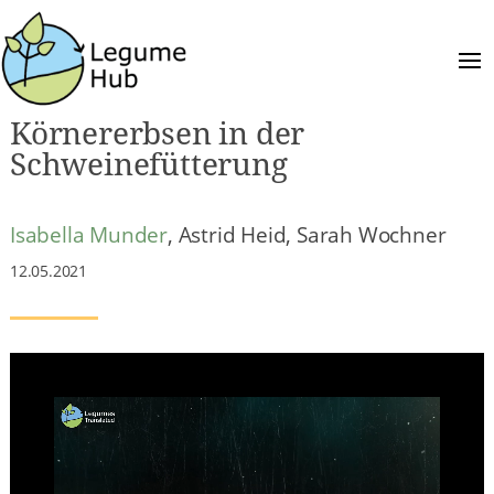
Körnererbsen in der
Schweinefütterung
Isabella Munder
, Astrid Heid, Sarah Wochner
12.05.2021