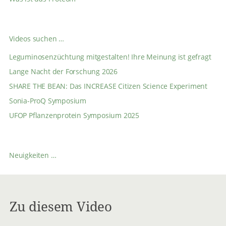
Videos suchen …
Leguminosenzüchtung mitgestalten! Ihre Meinung ist gefragt
Lange Nacht der Forschung 2026
SHARE THE BEAN: Das INCREASE Citizen Science Experiment
Sonia-ProQ Symposium
UFOP Pflanzenprotein Symposium 2025
Neuigkeiten …
Zu diesem Video