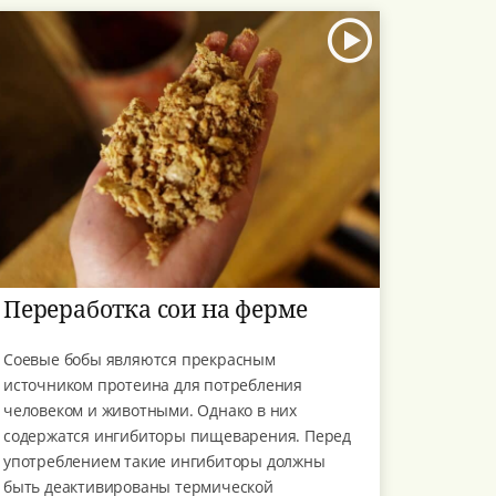
Переработка сои на ферме
Соевые бобы являются прекрасным
источником протеина для потребления
человеком и животными. Однако в них
содержатся ингибиторы пищеварения. Перед
употреблением такие ингибиторы должны
быть деактивированы термической