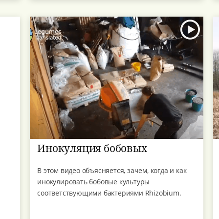
Инокуляция бобовых
В этом видео объясняется, зачем, когда и как
инокулировать бобовые культуры
соответствующими бактериями Rhizobium.