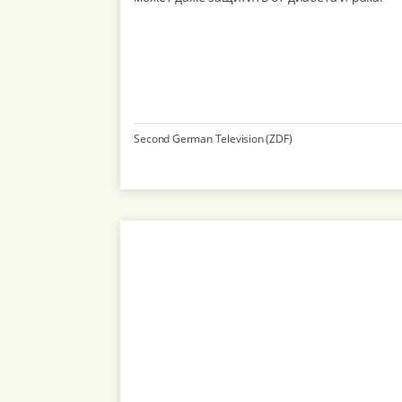
Second German Television (ZDF)