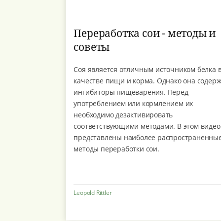
Переработка сои - методы и
советы
Соя является отличным источником белка 
качестве пищи и корма. Однако она содер
ингибиторы пищеварения. Перед
употреблением или кормлением их
необходимо дезактивировать
соответствующими методами. В этом видео
представлены наиболее распространенны
методы переработки сои.
Leopold Rittler