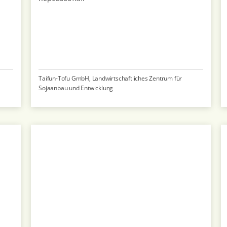
Taifun-Tofu GmbH, Landwirtschaftliches Zentrum für
Sojaanbau und Entwicklung