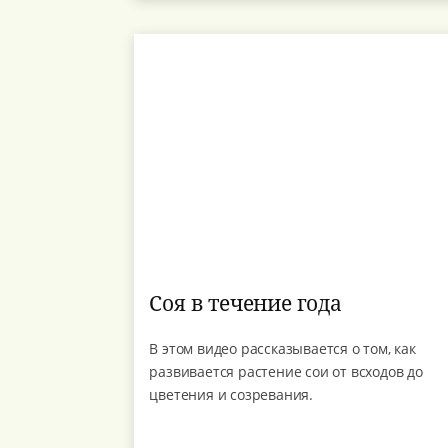
Соя в течение года
В этом видео рассказывается о том, как
развивается растение сои от всходов до
цветения и созревания.