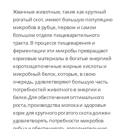
сои.
Жвачные животные, такие как крупный
рогатый скот, имеют большую популяцию
микробов в рубце, первом и самом
большом отделе пищеварительного
тракта. В процессе пищеварения и
ферментации эти микробы превращают
кормовые материалы в богатые энергией
короткоцепочечные жирные кислоты и
микробный белок, которые, в свою
очередь, удовлетворяют большую часть
потребностей животного в энергии и
белке.Для обеспечения оптимального
роста, производства молока и здоровья
корм для крупного рогатого скота должен
удовлетворять потребности микробов
рубца и обеспечивать дополнительную