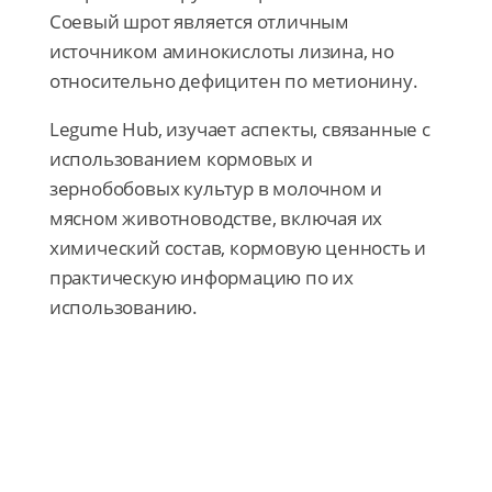
Соевый шрот является отличным
источником аминокислоты лизина, но
относительно дефицитен по метионину.
Legume Hub, изучает аспекты, связанные с
использованием кормовых и
зернобобовых культур в молочном и
мясном животноводстве, включая их
химический состав, кормовую ценность и
практическую информацию по их
использованию.