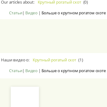
Our articles about:
Крупный рогатый скот
(
0
)
Статьи
|
Видео
|
Больше о крупном рогатом скоте
Наши видео о:
Крупный рогатый скот
(
1
)
Статьи
|
Видео
|
Больше о крупном рогатом скоте