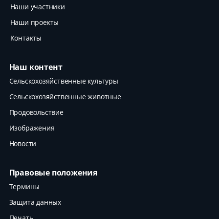
Наши участники
Наши проекты
Контакты
Наш контент
Сельскохозяйственные культуры
Сельскохозяйственные животные
Продовольствие
Изображения
Новости
Правовые положения
Термины
Защита данных
Печать