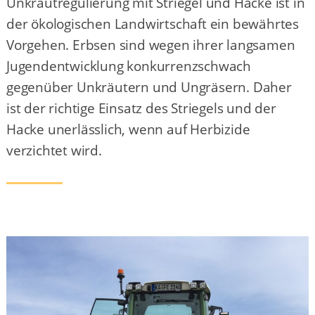
Unkrautregulierung mit Striegel und Hacke ist in
der ökologischen Landwirtschaft ein bewährtes
Vorgehen. Erbsen sind wegen ihrer langsamen
Jugendentwicklung konkurrenzschwach
gegenüber Unkräutern und Ungräsern. Daher
ist der richtige Einsatz des Striegels und der
Hacke unerlässlich, wenn auf Herbizide
verzichtet wird.