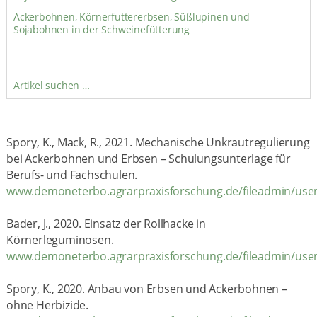
Ackerbohnen, Körnerfuttererbsen, Süßlupinen und
Sojabohnen in der Schweinefütterung
Artikel suchen …
Spory, K., Mack, R., 2021. Mechanische Unkrautregulierung
bei Ackerbohnen und Erbsen – Schulungsunterlage für
Berufs- und Fachschulen.
www.demoneterbo.agrarpraxisforschung.de/fileadmin/use
Bader, J., 2020. Einsatz der Rollhacke in
Körnerleguminosen.
www.demoneterbo.agrarpraxisforschung.de/fileadmin/user
Spory, K., 2020. Anbau von Erbsen und Ackerbohnen –
ohne Herbizide.