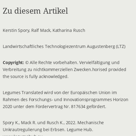
Zu diesem Artikel
Kerstin Spory, Ralf Mack, Katharina Rusch
Landwirtschaftliches Technologiezentrum Augustenberg (LTZ)
Copyright:
© Alle Rechte vorbehalten. Vervielfältigung und
Verbreitung zu nichtkommerziellen Zwecken.horised provided
the source is fully acknowledged.
Legumes Translated wird von der Europäischen Union im
Rahmen des Forschungs- und Innovationsprogrammes Horizon
2020 unter dem Fördervertrag Nr. 817634 gefördert.
Spory K., Mack R. und Rusch K., 2022. Mechanische
Unkrautregulierung bei Erbsen. Legume Hub.