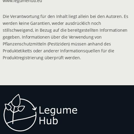
www.legumehub.eu
Die Verantwortung für den Inhalt liegt allein bei den Autoren. Es
werden keine Garantien, weder ausdrücklich noch
stillschweigend, in Bezug auf die bereitgestellten Informationen
gegeben. Informationen über die Verwendung von
Pflanzenschutzmitteln (Pestiziden) müssen anhand des
Produktetiketts oder anderer Informationsquellen für die
Produktregistrierung überprüft werden.