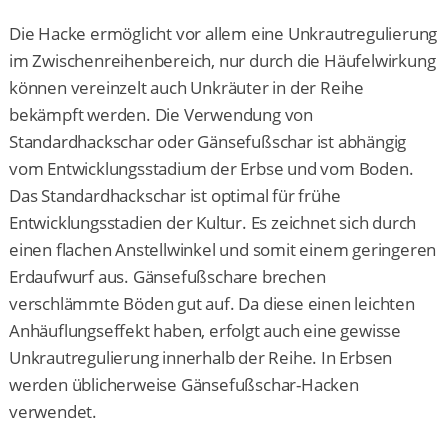
Die Hacke ermöglicht vor allem eine Unkrautregulierung
im Zwischenreihenbereich, nur durch die Häufelwirkung
können vereinzelt auch Unkräuter in der Reihe
bekämpft werden. Die Verwendung von
Standardhackschar oder Gänsefußschar ist abhängig
vom Entwicklungsstadium der Erbse und vom Boden.
Das Standardhackschar ist optimal für frühe
Entwicklungsstadien der Kultur. Es zeichnet sich durch
einen flachen Anstellwinkel und somit einem geringeren
Erdaufwurf aus. Gänsefußschare brechen
verschlämmte Böden gut auf. Da diese einen leichten
Anhäuflungseffekt haben, erfolgt auch eine gewisse
Unkrautregulierung innerhalb der Reihe. In Erbsen
werden üblicherweise Gänsefußschar-Hacken
verwendet.