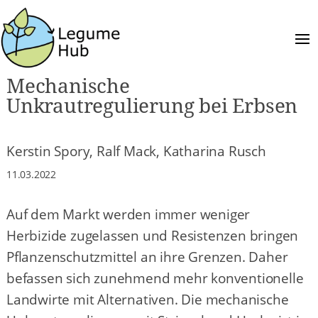
Mechanische
Unkrautregulierung bei Erbsen
Kerstin Spory, Ralf Mack, Katharina Rusch
11.03.2022
Auf dem Markt werden immer weniger
Herbizide zugelassen und Resistenzen bringen
Pflanzenschutzmittel an ihre Grenzen. Daher
befassen sich zunehmend mehr konventionelle
Landwirte mit Alternativen. Die mechanische