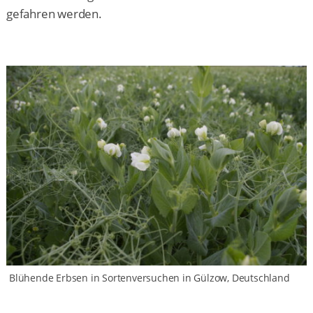
gefahren werden.
Blühende Erbsen in Sortenversuchen in Gülzow, Deutschland