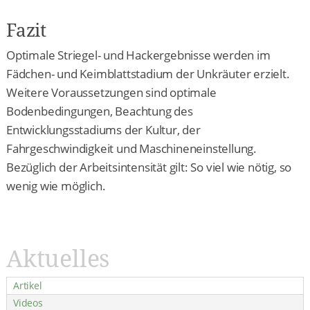
Fazit
Optimale Striegel- und Hackergebnisse werden im
Fädchen- und Keimblattstadium der Unkräuter erzielt.
Weitere Voraussetzungen sind optimale
Bodenbedingungen, Beachtung des
Entwicklungsstadiums der Kultur, der
Fahrgeschwindigkeit und Maschineneinstellung.
Bezüglich der Arbeitsintensität gilt: So viel wie nötig, so
wenig wie möglich.
Aktuelles
Artikel
Videos