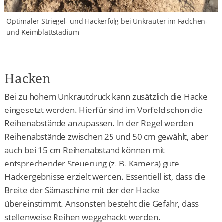
Optimaler Striegel- und Hackerfolg bei Unkräuter im Fädchen-
und Keimblattstadium
Hacken
Bei zu hohem Unkrautdruck kann zusätzlich die Hacke
eingesetzt werden. Hierfür sind im Vorfeld schon die
Reihenabstände anzupassen. In der Regel werden
Reihenabstände zwischen 25 und 50 cm gewählt, aber
auch bei 15 cm Reihenabstand können mit
entsprechender Steuerung (z. B. Kamera) gute
Hackergebnisse erzielt werden. Essentiell ist, dass die
Breite der Sämaschine mit der der Hacke
übereinstimmt. Ansonsten besteht die Gefahr, dass
stellenweise Reihen weggehackt werden.