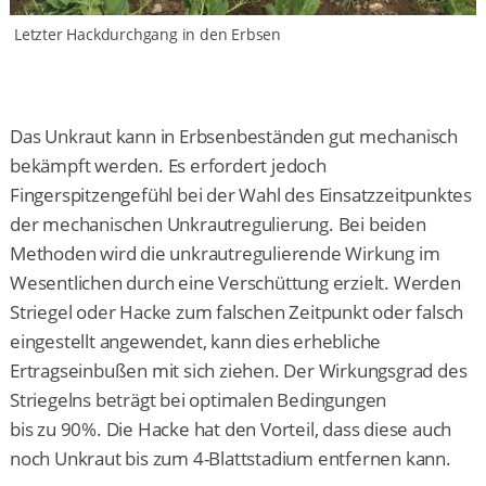
Letzter Hackdurchgang in den Erbsen
Das Unkraut kann in Erbsenbeständen gut mechanisch
bekämpft werden. Es erfordert jedoch
Fingerspitzengefühl bei der Wahl des Einsatzzeitpunktes
der mechanischen Unkrautregulierung. Bei beiden
Methoden wird die unkrautregulierende Wirkung im
Wesentlichen durch eine Verschüttung erzielt. Werden
Striegel oder Hacke zum falschen Zeitpunkt oder falsch
eingestellt angewendet, kann dies erhebliche
Ertragseinbußen mit sich ziehen. Der Wirkungsgrad des
Striegelns beträgt bei optimalen Bedingungen
bis zu 90%. Die Hacke hat den Vorteil, dass diese auch
noch Unkraut bis zum 4-Blattstadium entfernen kann.