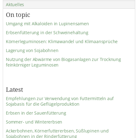
Aktuelles
On topic
Umgang mit Alkaloiden in Lupinensamen
Erbsenfütterung in der Schweinehaltung
Körnerleguminosen: Klimawandel und Klimaansprüche
Lagerung von Sojabohnen
Nutzung der Abwärme von Biogasanlagen zur Trocknung
feinkörniger Leguminosen
Latest
Empfehlungen zur Verwendung von Futtermitteln auf
Sojabasis für die Geflügelproduktion
Erbsen in der Sauenfütterung
Sommer- und Wintererbsen
Ackerbohnen, Körnerfuttererbsen, Süßlupinen und
Sojabohnen in der Rinderfütterung