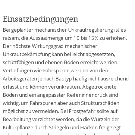
Einsatzbedingungen
Bei geplanter mechanischer Unkrautregulierung ist es
ratsam, die Aussaatmenge um 10 bis 15% zu erhöhen.
Der höchste Wirkungsgrad mechanischer
Unkrautbekämpfung kann bei leicht abgesetzten,
schüttfähigen und ebenen Böden erreicht werden.
Vertiefungen wie Fahrspuren werden von den
Arbeitsgeräten je nach Bautyp häufig nicht ausreichend
erfasst und können verunkrauten. Abgetrocknete
Böden und ein angepasster Reifeninnendruck sind
wichtig, um Fahrspuren aber auch Strukturschäden
möglichst zu vermeiden. Bei Frostgefahr sollte auf
Bearbeitung verzichtet werden, da die Wurzeln der
Kulturpflanze durch Striegeln und Hacken freigelegt