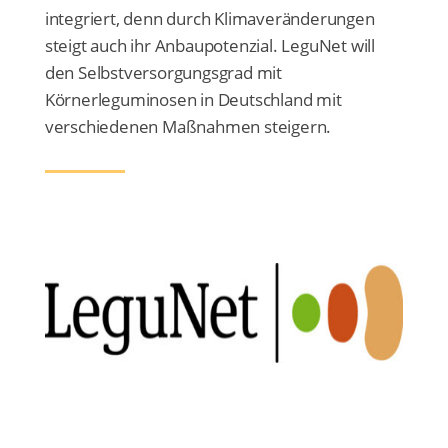
integriert, denn durch Klimaveränderungen
steigt auch ihr Anbaupotenzial. LeguNet will
den Selbstversorgungsgrad mit
Körnerleguminosen in Deutschland mit
verschiedenen Maßnahmen steigern.