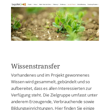
Wissenstransfer
Vorhandenes und im Projekt gewonnenes
Wissen wird gesammelt, gebündelt und so
aufbereitet, dass es allen Interessierten zur
Verfügung steht. Die Zielgruppe umfasst unter
anderem Erzeugende, Verbrauchende sowie
Bildungseinrichtungen. Hier finden Sie einige