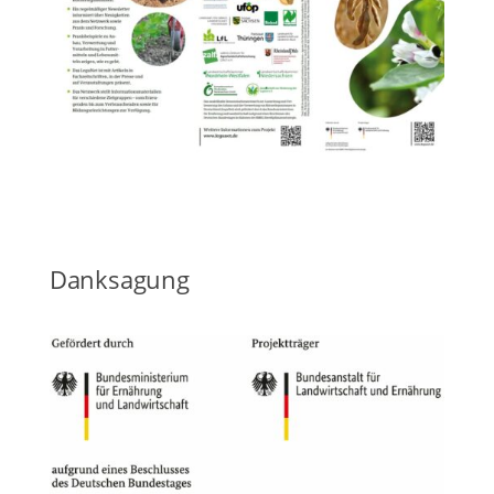
Danksagung