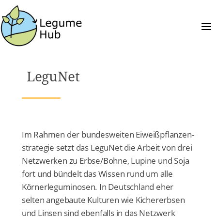
LeguNet
Im Rahmen der bundesweiten Eiweißpflanzen­
strategie setzt das LeguNet die Arbeit von drei
Netzwerken zu Erbse/Bohne, Lupine und Soja
fort und bündelt das Wissen rund um alle
Körnerleguminosen. In Deutschland eher
selten angebaute Kulturen wie Kichererbsen
und Linsen sind ebenfalls in das Netzwerk