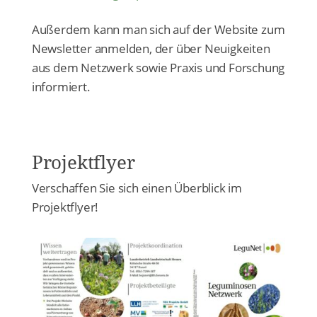
Außerdem kann man sich auf der Website zum
Newsletter anmelden, der über Neuigkeiten
aus dem Netzwerk sowie Praxis und Forschung
informiert.
Projektflyer
Verschaffen Sie sich einen Überblick im
Projektflyer!