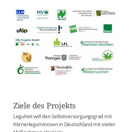
Ziele des Projekts
LeguNet will den Selbstversorgungsgrad mit
Körnerleguminosen in Deutschland mit vielen