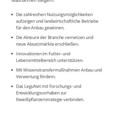
Maßnahmen steigern:
Die zahlreichen Nutzungsmöglichkeiten
aufzeigen und landwirtschaftliche Betriebe
für den Anbau gewinnen.
Die Akteure der Branche vernetzen und
neue Absatzmärkte erschließen.
Innovationen im Futter- und
Lebensmittelbereich unterstützen.
Mit Wissenstransfermaßnahmen Anbau und
Verwertung fördern.
Das LeguNet mit Forschungs- und
Entwicklungsvorhaben zur
Eiweißpflanzenstrategie verbinden.