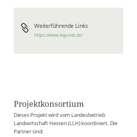
Weiterführende Links

https://www.legunet.de/
Projektkonsortium
Dieses Projekt wird vom Landesbetrieb
Landwirtschaft Hessen (LLH) koordiniert. Die
Partner sind: