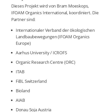
Dieses Projekt wird von Bram Moeskops,
IFOAM Organics International, koordiniert. Die
Partner sind:
Internationaler Verband der ökologischen
Landbaubewegungen (IFOAM Organics
Europe)
Aarhus University / ICROFS
Organic Research Centre (ORC)
ITAB
FiBL Switzerland
Bioland
AIAB
Donau Soja Austria