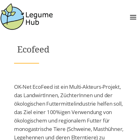
Ecofeed
OK-Net EcoFeed ist ein Multi-Akteurs-Projekt,
das LandwirtInnen, ZüchterInnen und der
ökologischen Futtermittelindustrie helfen soll,
das Ziel einer 100%igen Verwendung von
ökologischem und regionalem Futter für
monogastrische Tiere (Schweine, Masthühner,
Legehennen und deren Elterntiere) zu