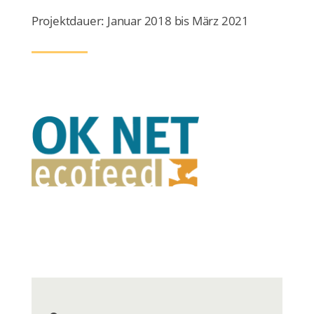
Projektdauer: Januar 2018 bis März 2021