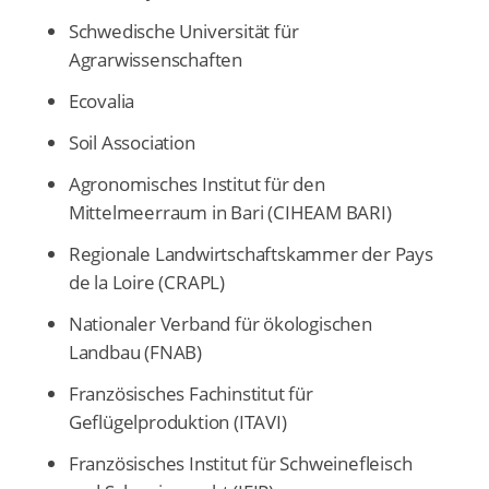
Schwedische Universität für
Agrarwissenschaften
Ecovalia
Soil Association
Agronomisches Institut für den
Mittelmeerraum in Bari (CIHEAM BARI)
Regionale Landwirtschaftskammer der Pays
de la Loire (CRAPL)
Nationaler Verband für ökologischen
Landbau (FNAB)
Französisches Fachinstitut für
Geflügelproduktion (ITAVI)
Französisches Institut für Schweinefleisch