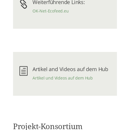
Weiterführende Links:

OK-Net-Ecofeed.eu
Artikel and Videos auf dem Hub
h
Artikel und Videos auf dem Hub
Projekt-Konsortium