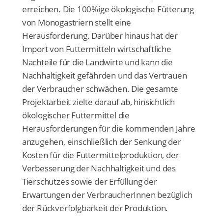
erreichen. Die 100%ige ökologische Fütterung
von Monogastriern stellt eine
Herausforderung. Darüber hinaus hat der
Import von Futtermitteln wirtschaftliche
Nachteile für die Landwirte und kann die
Nachhaltigkeit gefährden und das Vertrauen
der Verbraucher schwächen. Die gesamte
Projektarbeit zielte darauf ab, hinsichtlich
ökologischer Futtermittel die
Herausforderungen für die kommenden Jahre
anzugehen, einschließlich der Senkung der
Kosten für die Futtermittelproduktion, der
Verbesserung der Nachhaltigkeit und des
Tierschutzes sowie der Erfüllung der
Erwartungen der VerbraucherInnen bezüglich
der Rückverfolgbarkeit der Produktion.