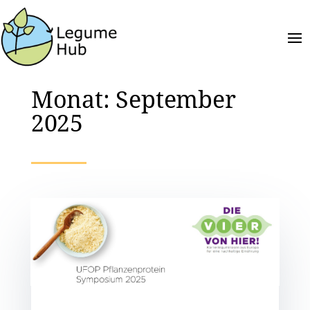
Monat:
September
2025