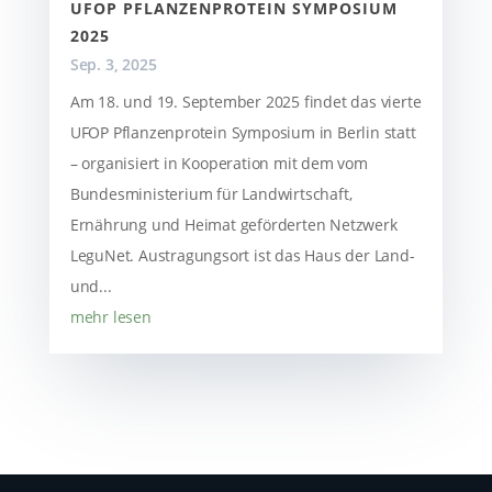
UFOP PFLANZENPROTEIN SYMPOSIUM
2025
Sep. 3, 2025
Am 18. und 19. September 2025 findet das vierte
UFOP Pflanzenprotein Symposium in Berlin statt
– organisiert in Kooperation mit dem vom
Bundesministerium für Landwirtschaft,
Ernährung und Heimat geförderten Netzwerk
LeguNet. Austragungsort ist das Haus der Land-
und...
mehr lesen